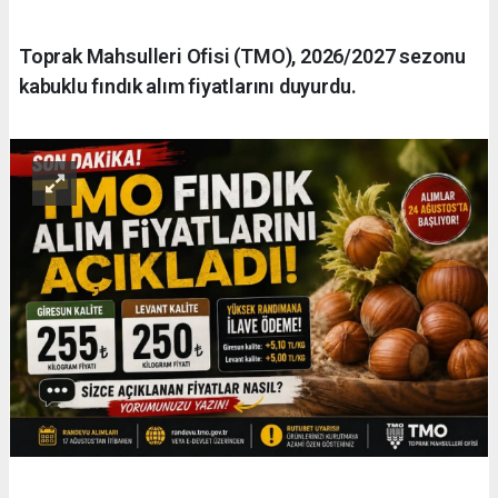
Toprak Mahsulleri Ofisi (TMO), 2026/2027 sezonu
kabuklu fındık alım fiyatlarını duyurdu.