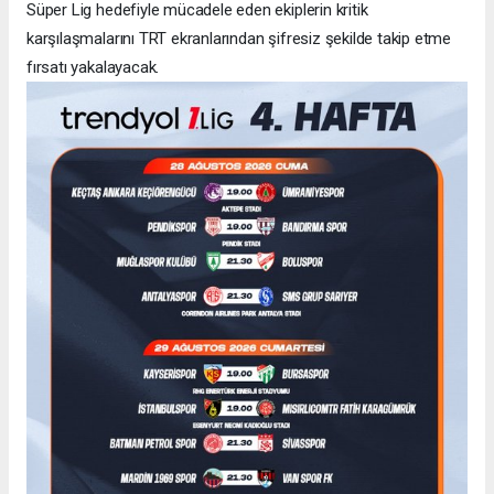
Süper Lig hedefiyle mücadele eden ekiplerin kritik
karşılaşmalarını TRT ekranlarından şifresiz şekilde takip etme
fırsatı yakalayacak.