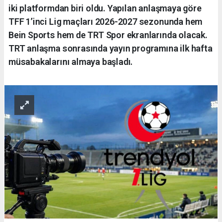
iki platformdan biri oldu. Yapılan anlaşmaya göre
TFF 1’inci Lig maçları 2026-2027 sezonunda hem
Bein Sports hem de TRT Spor ekranlarında olacak.
TRT anlaşma sonrasında yayın programına ilk hafta
müsabakalarını almaya başladı.