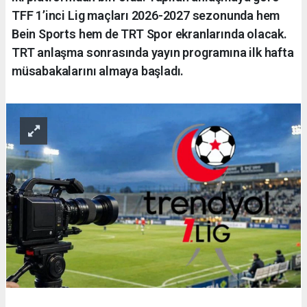
TFF 1’inci Lig maçları 2026-2027 sezonunda hem
Bein Sports hem de TRT Spor ekranlarında olacak.
TRT anlaşma sonrasında yayın programına ilk hafta
müsabakalarını almaya başladı.