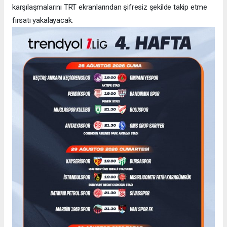
karşılaşmalarını TRT ekranlarından şifresiz şekilde takip etme
fırsatı yakalayacak.