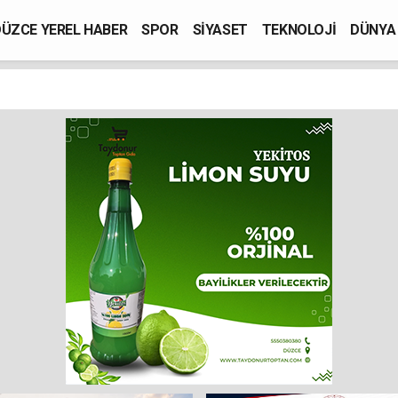
ÜZCE YEREL HABER
SPOR
SİYASET
TEKNOLOJİ
DÜNYA