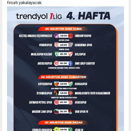
fırsatı yakalayacak.