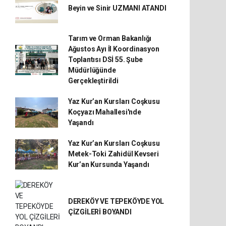
Beyin ve Sinir UZMANI ATANDI
Tarım ve Orman Bakanlığı
Ağustos Ayı İl Koordinasyon
Toplantısı DSİ 55. Şube
Müdürlüğünde
Gerçekleştirildi
Yaz Kur’an Kursları Coşkusu
Koçyazı Mahallesi'nde
Yaşandı
Yaz Kur’an Kursları Coşkusu
Metek-Toki Zahidül Kevseri
Kur’an Kursunda Yaşandı
DEREKÖY VE TEPEKÖYDE YOL
ÇİZGİLERİ BOYANDI