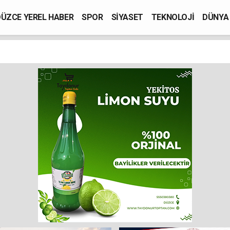
ÜZCE YEREL HABER
SPOR
SİYASET
TEKNOLOJİ
DÜNYA