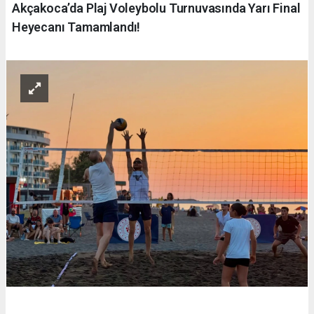
Akçakoca’da Plaj Voleybolu Turnuvasında Yarı Final
Heyecanı Tamamlandı!