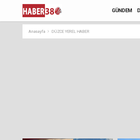
GÜNDEM
D
Anasayfa
DÜZCE YEREL HABER