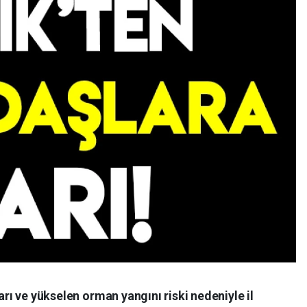
ları ve yükselen orman yangını riski nedeniyle il