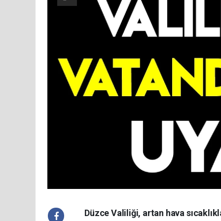
Düzce Valiliği, artan hava sıcaklık