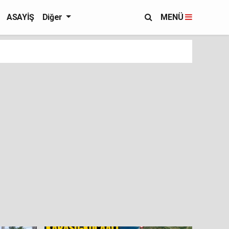
ASAYİŞ
Diğer
MENÜ