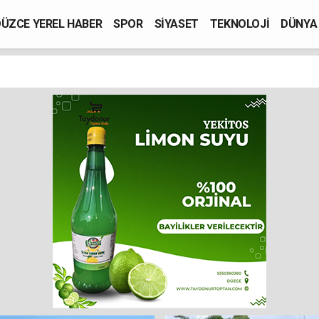
ÜZCE YEREL HABER
SPOR
SİYASET
TEKNOLOJİ
DÜNYA