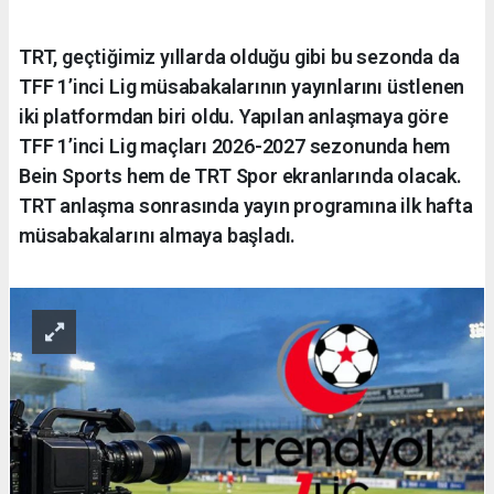
TRT, geçtiğimiz yıllarda olduğu gibi bu sezonda da
TFF 1’inci Lig müsabakalarının yayınlarını üstlenen
iki platformdan biri oldu. Yapılan anlaşmaya göre
TFF 1’inci Lig maçları 2026-2027 sezonunda hem
Bein Sports hem de TRT Spor ekranlarında olacak.
TRT anlaşma sonrasında yayın programına ilk hafta
müsabakalarını almaya başladı.