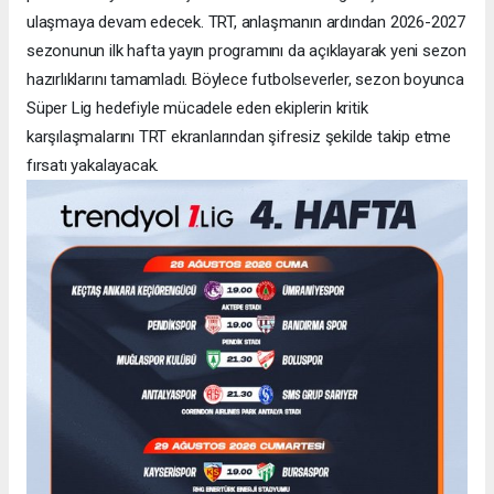
ulaşmaya devam edecek. TRT, anlaşmanın ardından 2026-2027
sezonunun ilk hafta yayın programını da açıklayarak yeni sezon
hazırlıklarını tamamladı. Böylece futbolseverler, sezon boyunca
Süper Lig hedefiyle mücadele eden ekiplerin kritik
karşılaşmalarını TRT ekranlarından şifresiz şekilde takip etme
fırsatı yakalayacak.