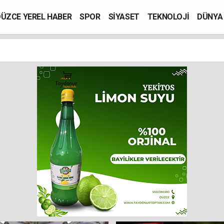
ÜZCE YEREL HABER
SPOR
SİYASET
TEKNOLOJİ
DÜNYA