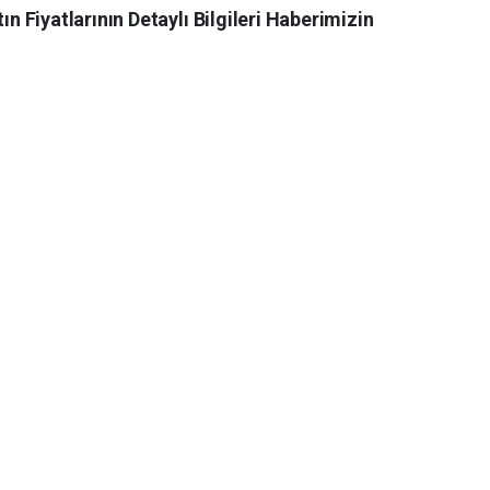
Fiyatlarının Detaylı Bilgileri Haberimizin