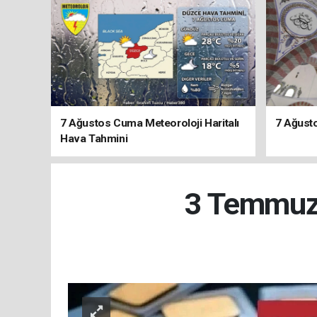
7 Ağustos Cuma Meteoroloji Haritalı
7 Ağust
Hava Tahmini
3 Temmuz 