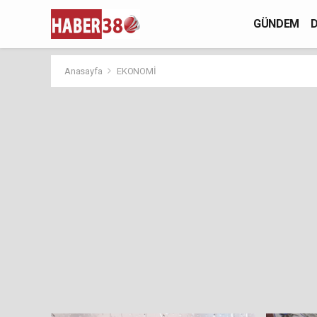
GÜNDEM
D
Anasayfa
EKONOMİ