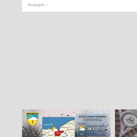
Anasayfa