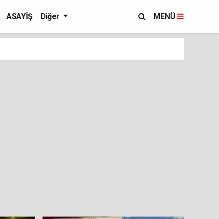
ASAYİŞ
Diğer
MENÜ