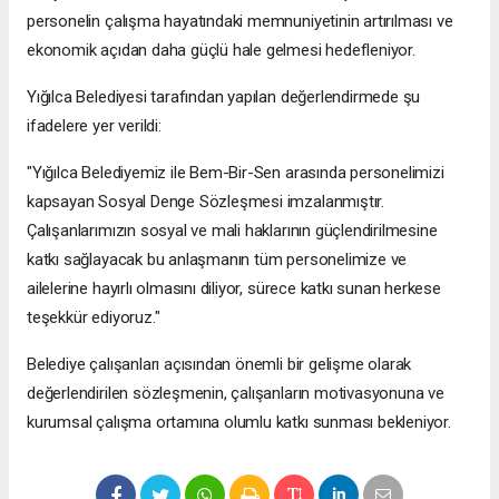
personelin çalışma hayatındaki memnuniyetinin artırılması ve
ekonomik açıdan daha güçlü hale gelmesi hedefleniyor.
Yığılca Belediyesi tarafından yapılan değerlendirmede şu
ifadelere yer verildi:
"Yığılca Belediyemiz ile Bem-Bir-Sen arasında personelimizi
kapsayan Sosyal Denge Sözleşmesi imzalanmıştır.
Çalışanlarımızın sosyal ve mali haklarının güçlendirilmesine
katkı sağlayacak bu anlaşmanın tüm personelimize ve
ailelerine hayırlı olmasını diliyor, sürece katkı sunan herkese
teşekkür ediyoruz."
Belediye çalışanları açısından önemli bir gelişme olarak
değerlendirilen sözleşmenin, çalışanların motivasyonuna ve
kurumsal çalışma ortamına olumlu katkı sunması bekleniyor.