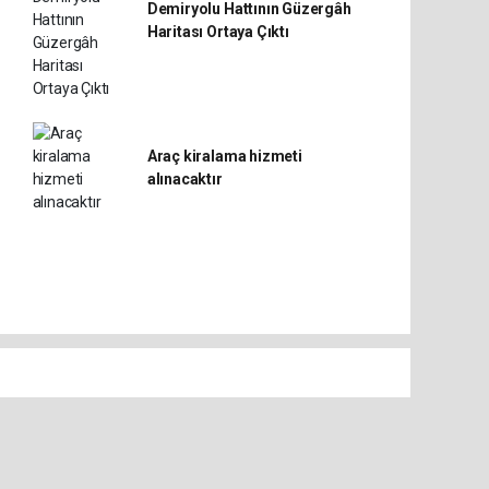
Demiryolu Hattının Güzergâh
Haritası Ortaya Çıktı
Araç kiralama hizmeti
alınacaktır