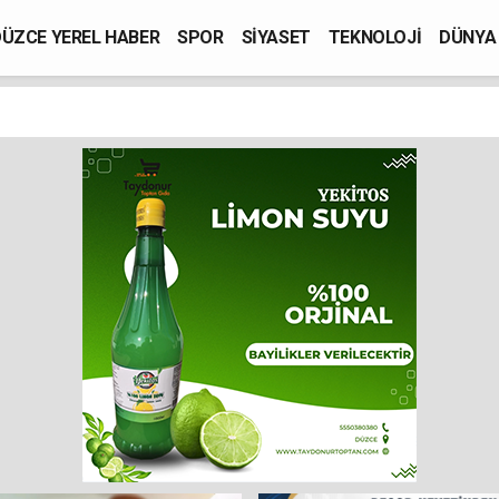
ÜZCE YEREL HABER
SPOR
SİYASET
TEKNOLOJİ
DÜNYA