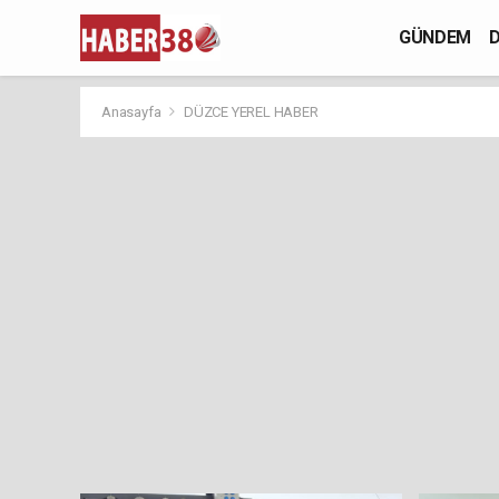
GÜNDEM
D
Anasayfa
DÜZCE YEREL HABER