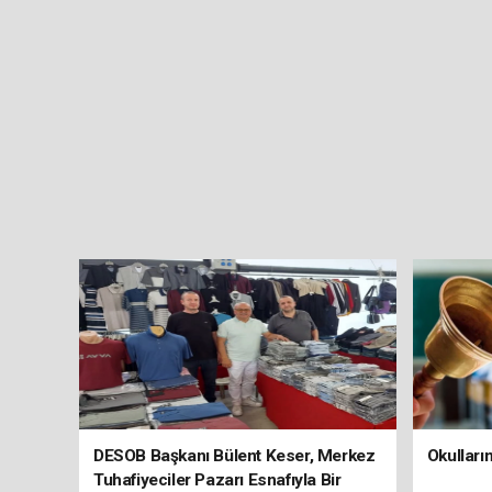
DESOB Başkanı Bülent Keser, Merkez
Okulları
Tuhafiyeciler Pazarı Esnafıyla Bir