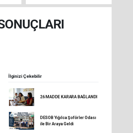
 SONUÇLARI
İlginizi Çekebilir
26 MADDE KARARA BAĞLANDI
DESOB Yığılca Şoförler Odası
ile Bir Araya Geldi