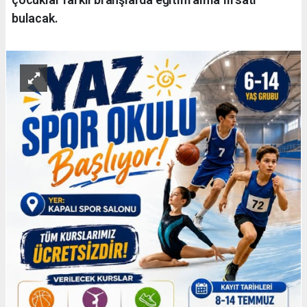
bulacak.