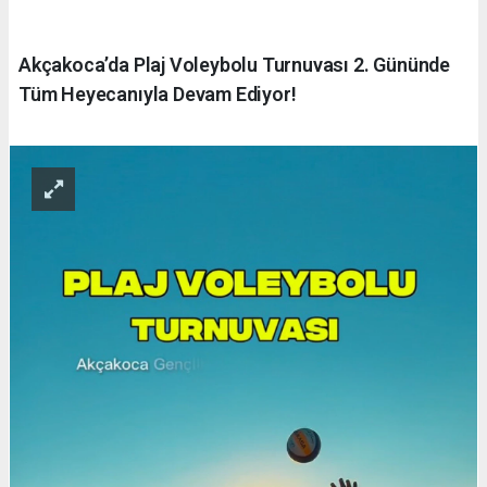
Akçakoca’da Plaj Voleybolu Turnuvası 2. Gününde
Tüm Heyecanıyla Devam Ediyor!