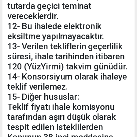
tutarda geçici teminat
vereceklerdir.
12- Bu ihalede elektronik
eksiltme yapılmayacaktır.
13- Verilen tekliflerin geçerlilik
süresi, ihale tarihinden itibaren
120 (YüzYirmi) takvim günüdür.
14- Konsorsiyum olarak ihaleye
teklif verilemez.
15- Diğer hususlar:
Teklif fiyatı ihale komisyonu
tarafından aşırı düşük olarak
tespit edilen isteklilerden