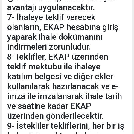
avantajı uygulanacaktır.
7- İhaleye teklif verecek
olanların, EKAP hesabına giriş
yaparak ihale dokümanını
indirmeleri zorunludur.
8-Teklifler, EKAP üzerinden
teklif mektubu ile ihaleye
katılım belgesi ve diğer ekler
kullanılarak hazırlanacak ve e-
imza ile imzalanarak ihale tarih
ve saatine kadar EKAP
üzerinden gönderilecektir.
9- İstekliler tekliflerini, her bir iş