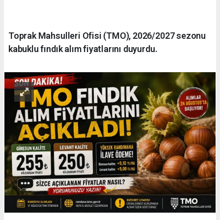
Toprak Mahsulleri Ofisi (TMO), 2026/2027 sezonu
kabuklu fındık alım fiyatlarını duyurdu.