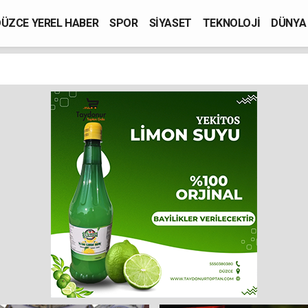
ÜZCE YEREL HABER
SPOR
SİYASET
TEKNOLOJİ
DÜNYA