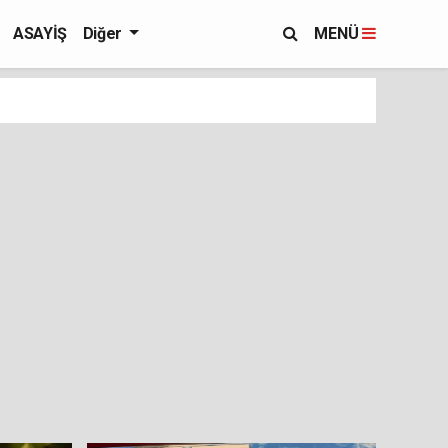
ASAYİŞ
Diğer
MENÜ