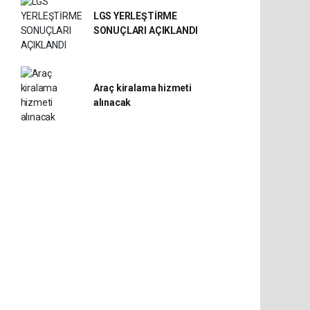
LGS YERLEŞTİRME
SONUÇLARI AÇIKLANDI
Araç kiralama hizmeti
alınacak