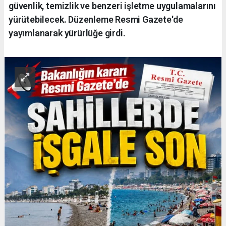
güvenlik, temizlik ve benzeri işletme uygulamalarını
yürütebilecek. Düzenleme Resmi Gazete'de
yayımlanarak yürürlüğe girdi.