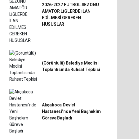
2026-2027 FUTBOL SEZONU
AMATÖR LİGLERDE İLAN
EDİLMESİ GEREKEN
HUSUSLAR
(Görüntülü) Belediye Meclisi
Toplantısında Ruhsat Tepkisi
Akçakoca Devlet
Hastanesi’nde Yeni Başhekim
Göreve Başladı