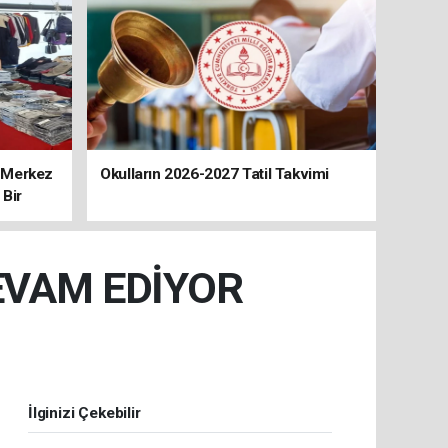
, Merkez
Okulların 2026-2027 Tatil Takvimi
 Bir
VAM EDİYOR
İlginizi Çekebilir