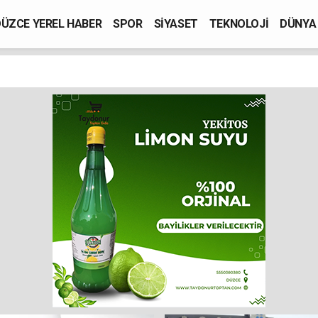
ÜZCE YEREL HABER
SPOR
SİYASET
TEKNOLOJİ
DÜNYA