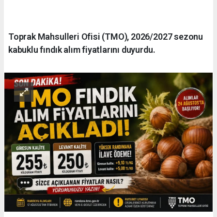
Toprak Mahsulleri Ofisi (TMO), 2026/2027 sezonu
kabuklu fındık alım fiyatlarını duyurdu.