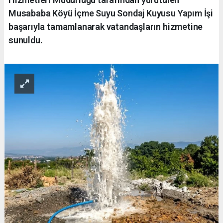
Musababa Köyü İçme Suyu Sondaj Kuyusu Yapım İşi
başarıyla tamamlanarak vatandaşların hizmetine
sunuldu.