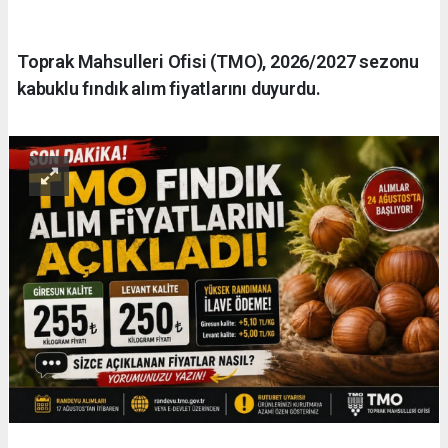
Toprak Mahsulleri Ofisi (TMO), 2026/2027 sezonu
kabuklu fındık alım fiyatlarını duyurdu.