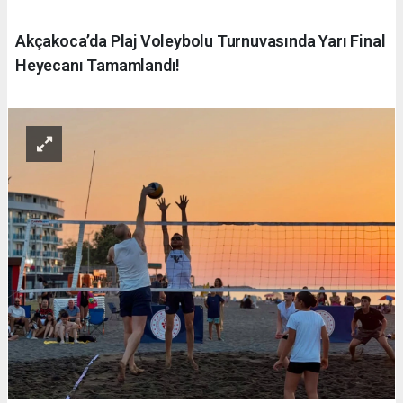
Akçakoca’da Plaj Voleybolu Turnuvasında Yarı Final
Heyecanı Tamamlandı!