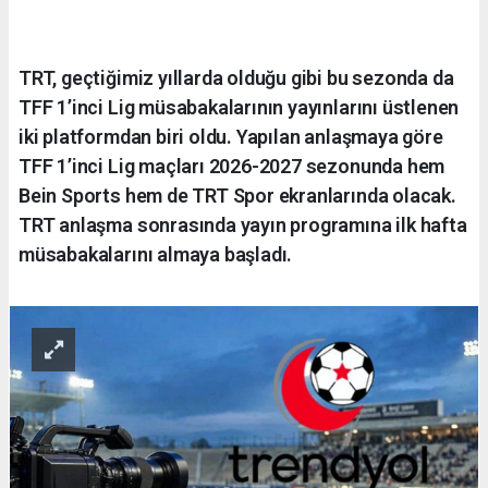
TRT, geçtiğimiz yıllarda olduğu gibi bu sezonda da
TFF 1’inci Lig müsabakalarının yayınlarını üstlenen
iki platformdan biri oldu. Yapılan anlaşmaya göre
TFF 1’inci Lig maçları 2026-2027 sezonunda hem
Bein Sports hem de TRT Spor ekranlarında olacak.
TRT anlaşma sonrasında yayın programına ilk hafta
müsabakalarını almaya başladı.