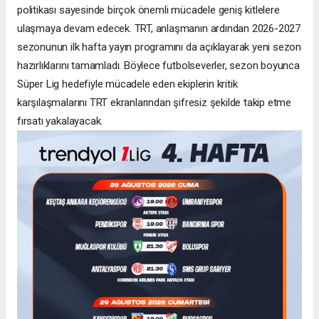
politikası sayesinde birçok önemli mücadele geniş kitlelere
ulaşmaya devam edecek. TRT, anlaşmanın ardından 2026-2027
sezonunun ilk hafta yayın programını da açıklayarak yeni sezon
hazırlıklarını tamamladı. Böylece futbolseverler, sezon boyunca
Süper Lig hedefiyle mücadele eden ekiplerin kritik
karşılaşmalarını TRT ekranlarından şifresiz şekilde takip etme
fırsatı yakalayacak.