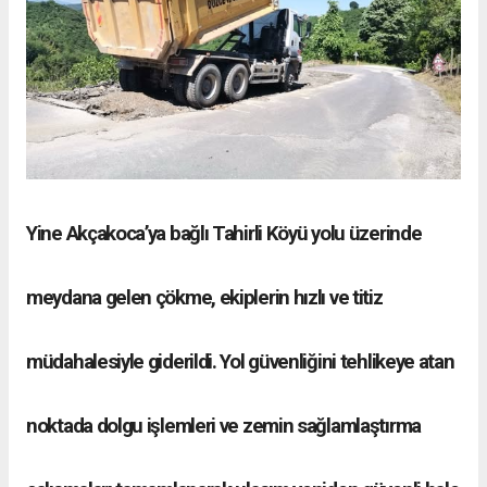
Yine Akçakoca’ya bağlı Tahirli Köyü yolu üzerinde
meydana gelen çökme, ekiplerin hızlı ve titiz
müdahalesiyle giderildi. Yol güvenliğini tehlikeye atan
noktada dolgu işlemleri ve zemin sağlamlaştırma