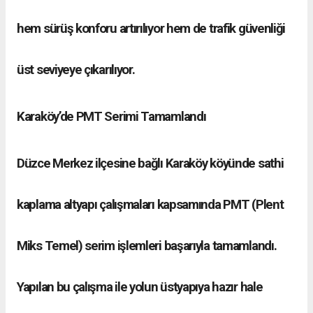
hem sürüş konforu artırılıyor hem de trafik güvenliği
üst seviyeye çıkarılıyor.
Karaköy’de PMT Serimi Tamamlandı
Düzce Merkez ilçesine bağlı Karaköy köyünde sathi
kaplama altyapı çalışmaları kapsamında PMT (Plent
Miks Temel) serim işlemleri başarıyla tamamlandı.
Yapılan bu çalışma ile yolun üstyapıya hazır hale