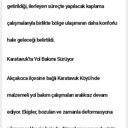
getirildiği, ilerleyen süreçte yapılacak kaplama
çalışmalarıyla birlikte bölge ulaşımının daha konforlu
hale geleceği belirtildi.
Karatavuk’ta Yol Bakımı Sürüyor
Akçakoca ilçesine bağlı Karatavuk Köyü’nde
malzemeli yol bakım çalışmaları aralıksız devam
ediyor. Ekipler, bozulan ve zamanla deformasyona