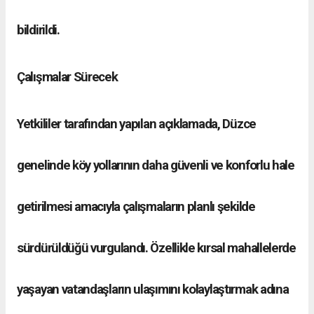
bildirildi.
Çalışmalar Sürecek
Yetkililer tarafından yapılan açıklamada, Düzce
genelinde köy yollarının daha güvenli ve konforlu hale
getirilmesi amacıyla çalışmaların planlı şekilde
sürdürüldüğü vurgulandı. Özellikle kırsal mahallelerde
yaşayan vatandaşların ulaşımını kolaylaştırmak adına