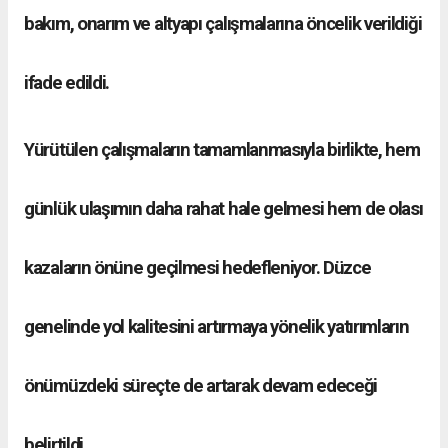
bakım, onarım ve altyapı çalışmalarına öncelik verildiği
ifade edildi.
Yürütülen çalışmaların tamamlanmasıyla birlikte, hem
günlük ulaşımın daha rahat hale gelmesi hem de olası
kazaların önüne geçilmesi hedefleniyor. Düzce
genelinde yol kalitesini artırmaya yönelik yatırımların
önümüzdeki süreçte de artarak devam edeceği
belirtildi.