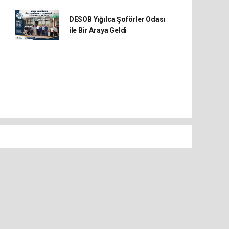
DESOB Yığılca Şoförler Odası
ile Bir Araya Geldi