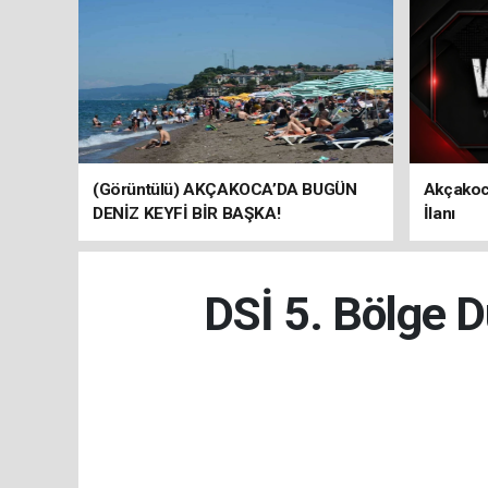
(Görüntülü) AKÇAKOCA’DA BUGÜN
Akçakoc
DENİZ KEYFİ BİR BAŞKA!
İlanı
DSİ 5. Bölge 