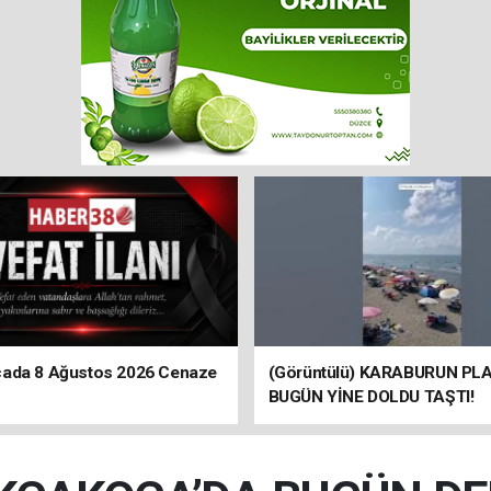
ada 8 Ağustos 2026 Cenaze
(Görüntülü) KARABURUN PLA
BUGÜN YİNE DOLDU TAŞTI!