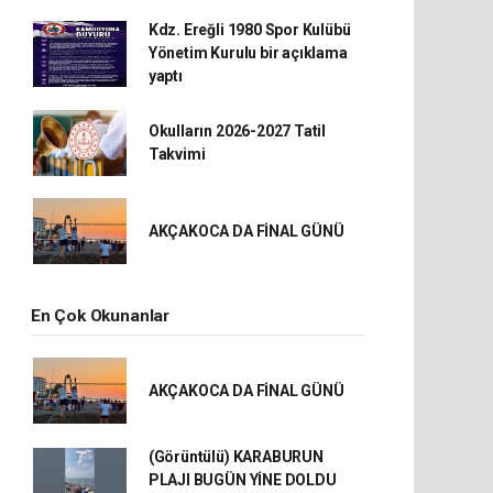
Kdz. Ereğli 1980 Spor Kulübü
Yönetim Kurulu bir açıklama
yaptı
Okulların 2026-2027 Tatil
Takvimi
AKÇAKOCA DA FİNAL GÜNÜ
En Çok Okunanlar
AKÇAKOCA DA FİNAL GÜNÜ
(Görüntülü) KARABURUN
PLAJI BUGÜN YİNE DOLDU