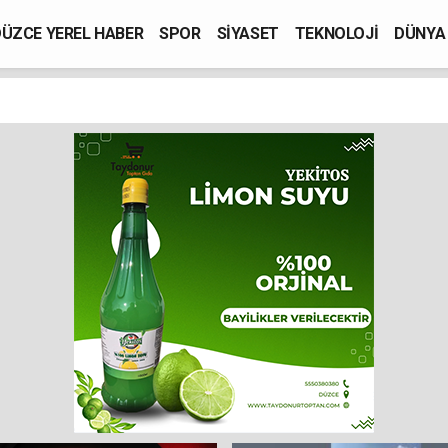
ÜZCE YEREL HABER
SPOR
SİYASET
TEKNOLOJİ
DÜNYA