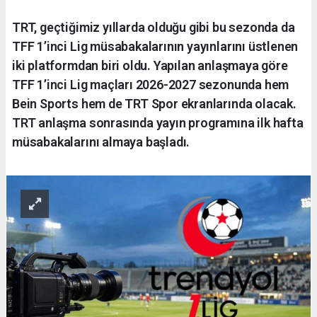
TRT, geçtiğimiz yıllarda olduğu gibi bu sezonda da
TFF 1’inci Lig müsabakalarının yayınlarını üstlenen
iki platformdan biri oldu. Yapılan anlaşmaya göre
TFF 1’inci Lig maçları 2026-2027 sezonunda hem
Bein Sports hem de TRT Spor ekranlarında olacak.
TRT anlaşma sonrasında yayın programına ilk hafta
müsabakalarını almaya başladı.