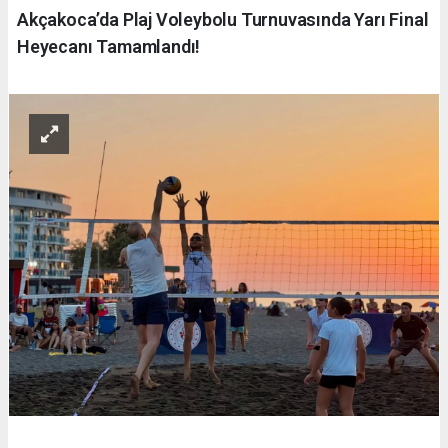
Akçakoca’da Plaj Voleybolu Turnuvasında Yarı Final
Heyecanı Tamamlandı!