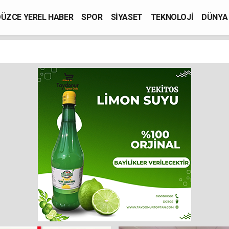
ÜZCE YEREL HABER
SPOR
SİYASET
TEKNOLOJİ
DÜNYA