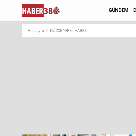
GÜNDEM
D
Anasayfa
DÜZCE YEREL HABER