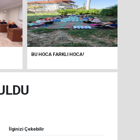
BU HOCA FARKLI HOCA!
BULDU
İlginizi Çekebilir