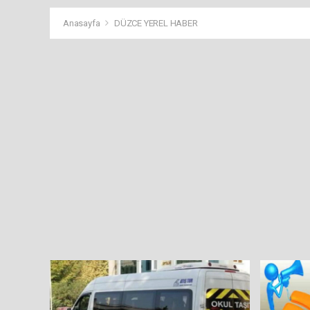
Anasayfa
DÜZCE YEREL HABER