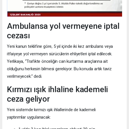
Ambulansa yol vermeyene iptal
cezası
Yeni kanun teklifine göre, 5 yıl içinde iki kez ambulans veya
itfaiyeye yol vermeyen sürücülerin ehliyetleri iptal edilecek.
Yerlikaya, “Trafikte önceliğin can kurtarma araçlarına ait
olduğunu herkesin bilmesi gerekiyor. Bu konuda artık taviz
verilmeyecek.” dedi.
Kırmızı ışık ihlaline kademeli
ceza geliyor
Yeni sistemde kırmızı ışık ihlallerinde de kademeli
yaptırımlar uygulanacak: