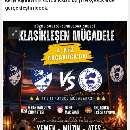
gerçekleştirilecek.