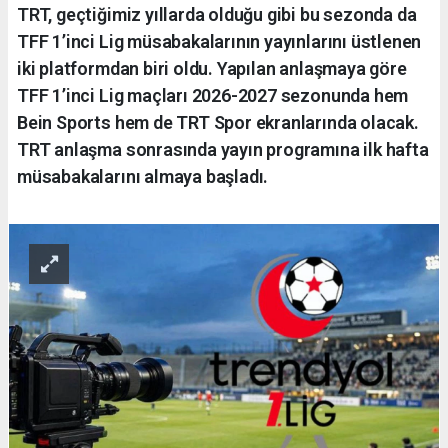
TRT, geçtiğimiz yıllarda olduğu gibi bu sezonda da
TFF 1’inci Lig müsabakalarının yayınlarını üstlenen
iki platformdan biri oldu. Yapılan anlaşmaya göre
TFF 1’inci Lig maçları 2026-2027 sezonunda hem
Bein Sports hem de TRT Spor ekranlarında olacak.
TRT anlaşma sonrasında yayın programına ilk hafta
müsabakalarını almaya başladı.