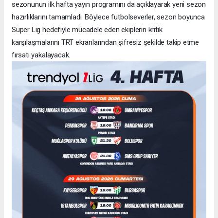
sezonunun ilk hafta yayın programını da açıklayarak yeni sezon
hazırlıklarını tamamladı. Böylece futbolseverler, sezon boyunca
Süper Lig hedefiyle mücadele eden ekiplerin kritik
karşılaşmalarını TRT ekranlarından şifresiz şekilde takip etme
fırsatı yakalayacak.