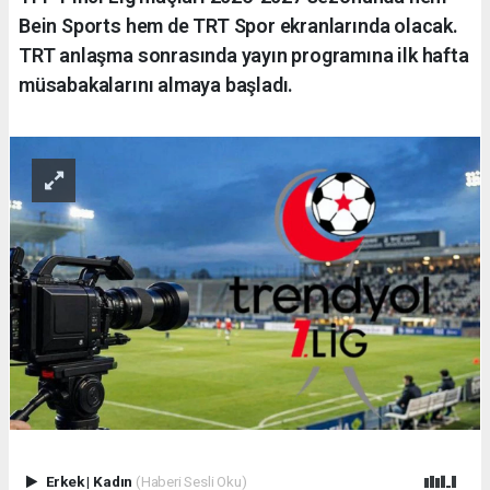
Bein Sports hem de TRT Spor ekranlarında olacak.
TRT anlaşma sonrasında yayın programına ilk hafta
müsabakalarını almaya başladı.
Erkek
|
Kadın
(Haberi Sesli Oku)