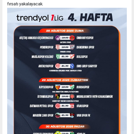
fırsatı yakalayacak.