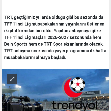
TRT, geçtiğimiz yıllarda olduğu gibi bu sezonda da
TFF 1’inci Lig müsabakalarının yayınlarını üstlenen
iki platformdan biri oldu. Yapılan anlaşmaya göre
TFF 1’inci Lig maçları 2026-2027 sezonunda hem
Bein Sports hem de TRT Spor ekranlarında olacak.
TRT anlaşma sonrasında yayın programına ilk hafta
müsabakalarını almaya başladı.