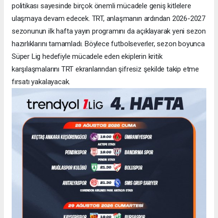
politikası sayesinde birçok önemli mücadele geniş kitlelere
ulaşmaya devam edecek. TRT, anlaşmanın ardından 2026-2027
sezonunun ilk hafta yayın programını da açıklayarak yeni sezon
hazırlıklarını tamamladı. Böylece futbolseverler, sezon boyunca
Süper Lig hedefiyle mücadele eden ekiplerin kritik
karşılaşmalarını TRT ekranlarından şifresiz şekilde takip etme
fırsatı yakalayacak.