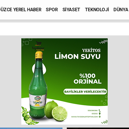
ÜZCE YEREL HABER
SPOR
SİYASET
TEKNOLOJİ
DÜNYA