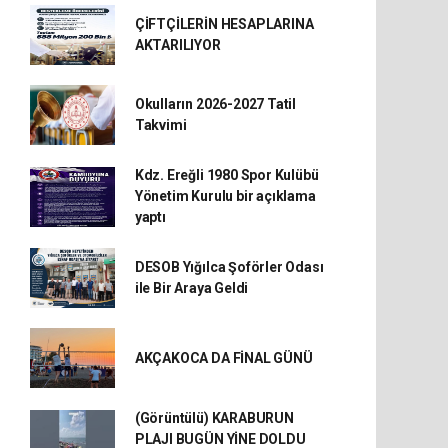
ÇİFTÇİLERİN HESAPLARINA
AKTARILIYOR
Okulların 2026-2027 Tatil
Takvimi
Kdz. Ereğli 1980 Spor Kulübü
Yönetim Kurulu bir açıklama
yaptı
DESOB Yığılca Şoförler Odası
ile Bir Araya Geldi
AKÇAKOCA DA FİNAL GÜNÜ
(Görüntülü) KARABURUN
PLAJI BUGÜN YİNE DOLDU