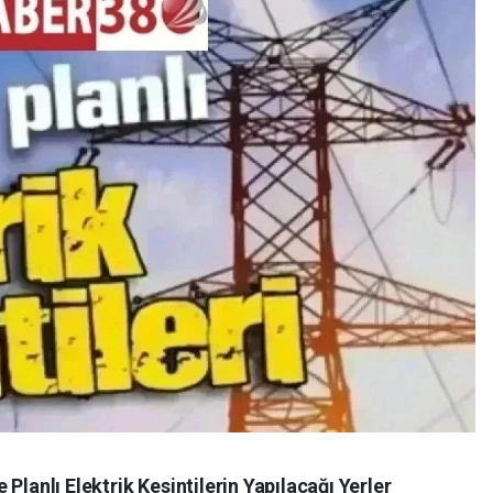
Planlı Elektrik Kesintilerin Yapılacağı Yerler