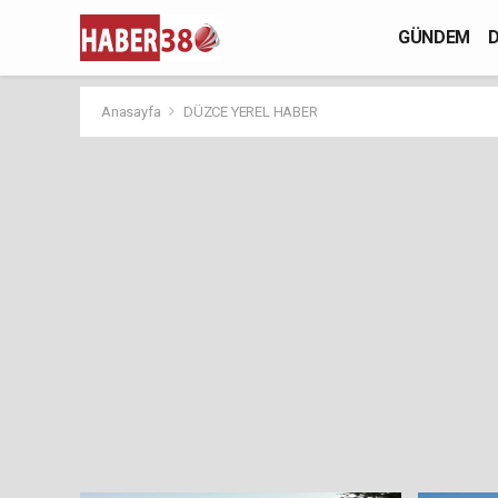
GÜNDEM
D
Anasayfa
DÜZCE YEREL HABER