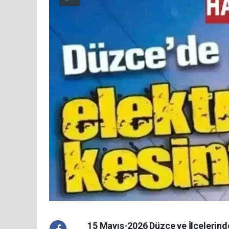
15 Mayıs-2026 Düzce ve İlçelerinde 