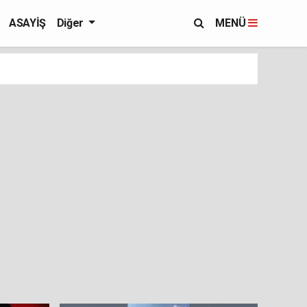
ASAYİŞ
Diğer
MENÜ