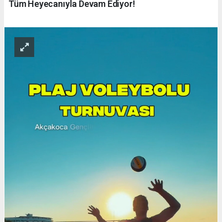
Tüm Heyecanıyla Devam Ediyor!