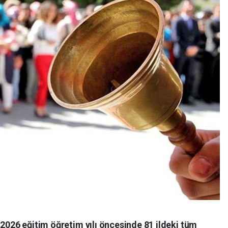
-2026 eğitim öğretim yılı öncesinde 81 ildeki tüm