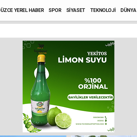
ÜZCE YEREL HABER
SPOR
SİYASET
TEKNOLOJİ
DÜNYA