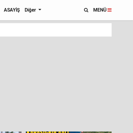
ASAYİŞ
Diğer
MENÜ