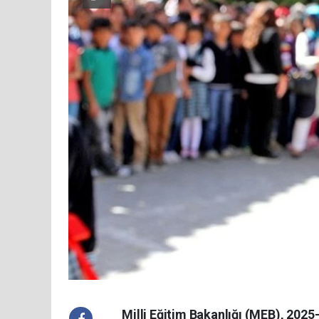
Milli Eğitim Bakanlığı (MEB), 2025