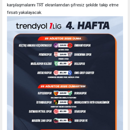
karşılaşmalarını TRT ekranlarından şifresiz şekilde takip etme
fırsatı yakalayacak.