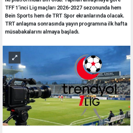
TFF 1’inci Lig maçları 2026-2027 sezonunda hem
Bein Sports hem de TRT Spor ekranlarında olacak.
TRT anlaşma sonrasında yayın programına ilk hafta
müsabakalarını almaya başladı.