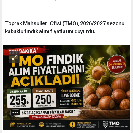
Toprak Mahsulleri Ofisi (TMO), 2026/2027 sezonu
kabuklu fındık alım fiyatlarını duyurdu.