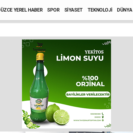
ÜZCE YEREL HABER
SPOR
SİYASET
TEKNOLOJİ
DÜNYA