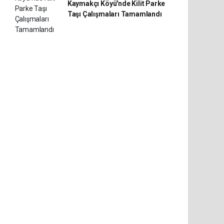
Kaymakçı Köyü'nde Kilit Parke
Taşı Çalışmaları Tamamlandı