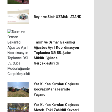
Beyin ve Sinir UZMANI ATANDI
Tarım ve Orman Bakanlığı
Ağustos Ayı İl Koordinasyon
Toplantısı DSİ 55. Şube
Müdürlüğünde
Gerçekleştirildi
Yaz Kur’an Kursları Coşkusu
Koçyazı Mahallesi'nde
Yaşandı
Yaz Kur’an Kursları Coşkusu
Metek-Toki Zahidül Kevseri