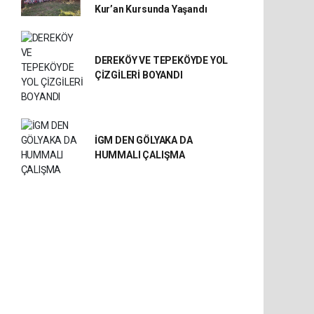
Kur’an Kursunda Yaşandı
DEREKÖY VE TEPEKÖYDE YOL
ÇİZGİLERİ BOYANDI
İGM DEN GÖLYAKA DA
HUMMALI ÇALIŞMA