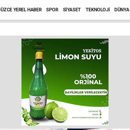
ÜZCE YEREL HABER
SPOR
SİYASET
TEKNOLOJİ
DÜNYA