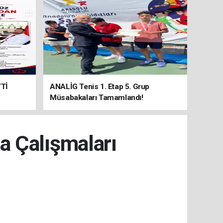
Tİ
ANALİG Tenis 1. Etap 5. Grup
Müsabakaları Tamamlandı!
a Çalışmaları