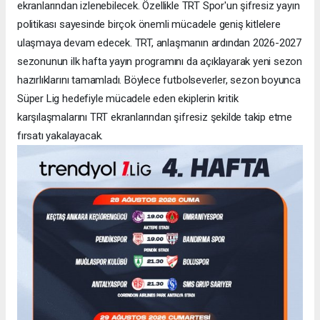
ekranlarından izlenebilecek. Özellikle TRT Spor'un şifresiz yayın
politikası sayesinde birçok önemli mücadele geniş kitlelere
ulaşmaya devam edecek. TRT, anlaşmanın ardından 2026-2027
sezonunun ilk hafta yayın programını da açıklayarak yeni sezon
hazırlıklarını tamamladı. Böylece futbolseverler, sezon boyunca
Süper Lig hedefiyle mücadele eden ekiplerin kritik
karşılaşmalarını TRT ekranlarından şifresiz şekilde takip etme
fırsatı yakalayacak.