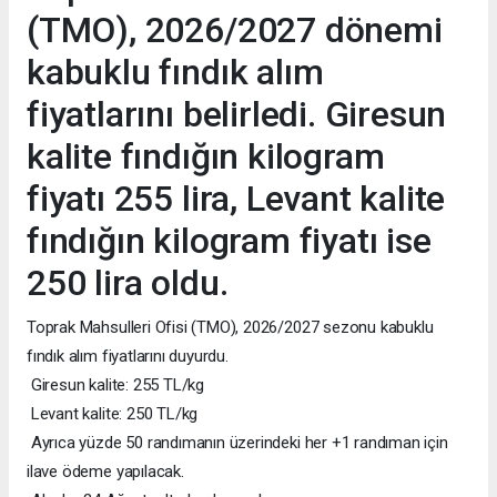
(TMO), 2026/2027 dönemi
kabuklu fındık alım
fiyatlarını belirledi. Giresun
kalite fındığın kilogram
fiyatı 255 lira, Levant kalite
fındığın kilogram fiyatı ise
250 lira oldu.
Toprak Mahsulleri Ofisi (TMO), 2026/2027 sezonu kabuklu
fındık alım fiyatlarını duyurdu.
Giresun kalite: 255 TL/kg
Levant kalite: 250 TL/kg
Ayrıca yüzde 50 randımanın üzerindeki her +1 randıman için
ilave ödeme yapılacak.