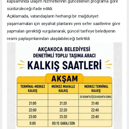
kapsamında ulaşım hizmetlerinin güncellenen programa göre
sürdürüleceği ifade edildi.
Açıklamada, vatandaşların herhangi bir mağduriyet
yaşamamaları için seyahat planlarını yeni sefer saatlerine göre
yapmaları gerektiği vurgulanarak, güncel tarifeye belediyenin
resmi paylaşımlarından ulaşılabileceği belirtildi.