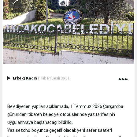
Erkek
|
Kadın
(Haberi Sesli Oku)
Belediyeden yapılan açıklamada, 1 Temmuz 2026 Çarşamba
gününden itibaren belediye otobüslerinde yaz tarifesinin
uygulanmaya başlanacağı bildirildi.
Yaz sezonu boyunca geçerli olacak yeni sefer saatleri