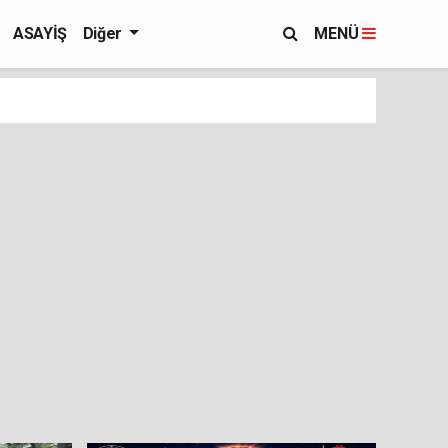
ASAYİŞ
Diğer
MENÜ