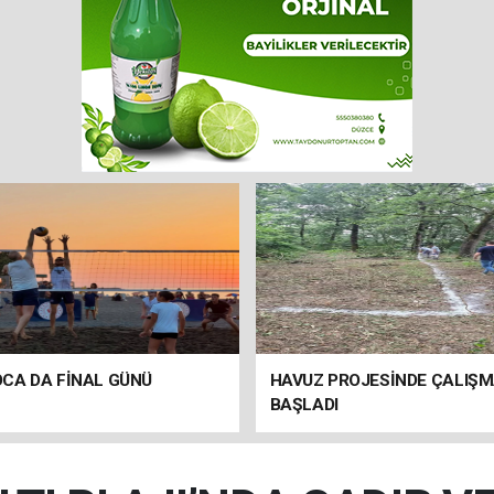
CA DA FİNAL GÜNÜ
HAVUZ PROJESİNDE ÇALIŞ
BAŞLADI