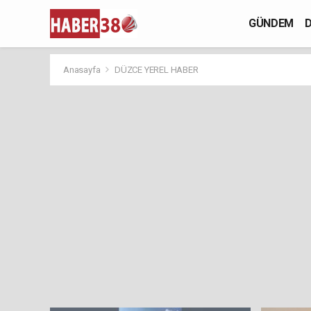
GÜNDEM
D
Anasayfa
DÜZCE YEREL HABER