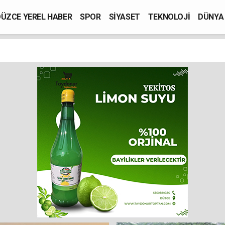
ÜZCE YEREL HABER
SPOR
SİYASET
TEKNOLOJİ
DÜNYA