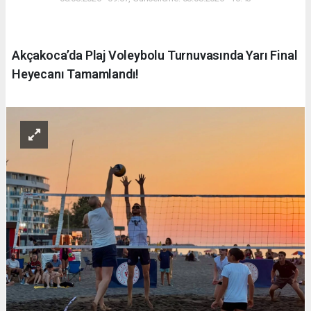
Akçakoca’da Plaj Voleybolu Turnuvasında Yarı Final
Heyecanı Tamamlandı!