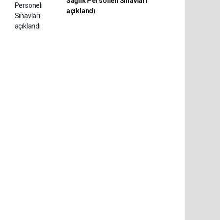
Sağlık Personeli Sınavları
açıklandı