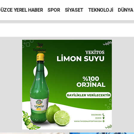
ÜZCE YEREL HABER
SPOR
SİYASET
TEKNOLOJİ
DÜNYA