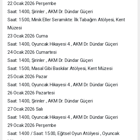
22 Ocak 2026 Perşembe
Saat: 14.00, Şirinler , AKM Dr. Dündar Güçeri
Saat: 15.00, Minik Eller Seramikte: İlk Tabağım Atölyesi, Kent
Müzesi
23 Ocak 2026 Cuma
Saat: 14.00, Oyuncak Hikayesi 4 , AKM Dr. Dündar Güçeri
24 Ocak 2026 Cumartesi
Saat: 14.00, Şirinler , AKM Dr. Dündar Güçeri
Saat: 15.00, Masal Gibi Baskılar Atölyesi, Kent Müzesi
25 Ocak 2026 Pazar
Saat: 14.00, Oyuncak Hikayesi 4 , AKM Dr. Dündar Güçeri
26 Ocak 2026 Pazartesi
Saat: 14.00, Şirinler , AKM Dr. Dündar Güçeri
27 Ocak 2026 Salı
Saat: 14.00, Oyuncak Hikayesi 4 , AKM Dr. Dündar Güçeri
29 Ocak 2026 Perşembe
Saat: 14.00 / Saat: 15.00, Eğitsel Oyun Atölyesi , Oyuncak