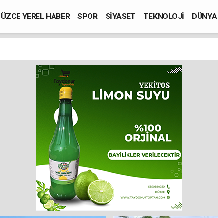
ÜZCE YEREL HABER
SPOR
SİYASET
TEKNOLOJİ
DÜNYA