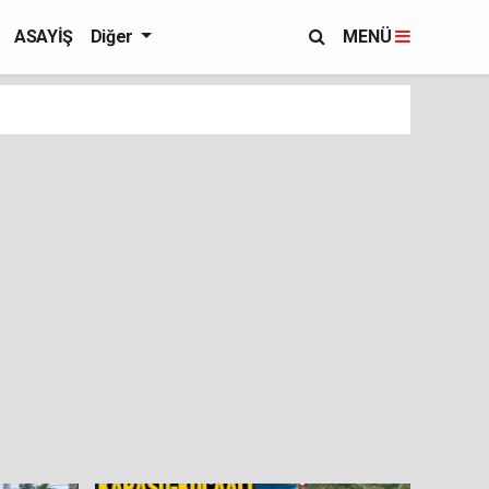
ASAYİŞ
Diğer
MENÜ