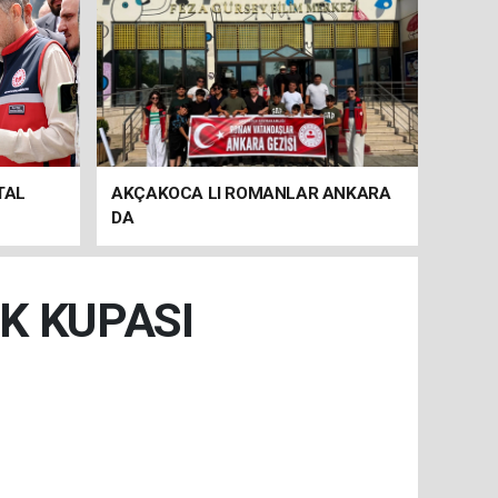
TAL
AKÇAKOCA LI ROMANLAR ANKARA
DA
K KUPASI