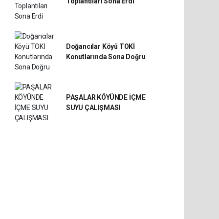
Toplantıları Sona Erdi
Doğancılar Köyü TOKİ
Konutlarında Sona Doğru
PAŞALAR KÖYÜNDE İÇME
SUYU ÇALIŞMASI