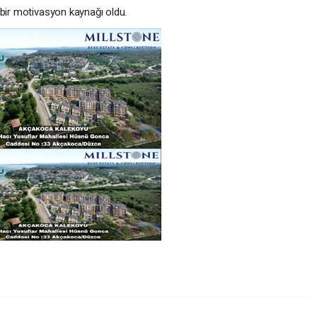
 bir motivasyon kaynağı oldu.