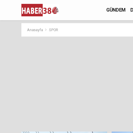
GÜNDEM
D
Anasayfa
SPOR