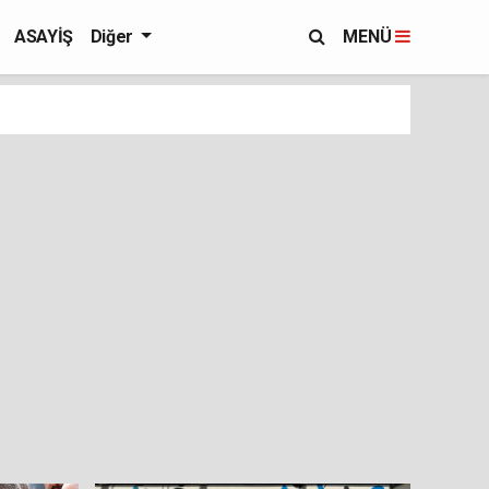
ASAYİŞ
Diğer
MENÜ