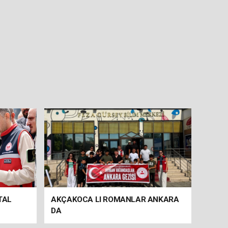
TAL
AKÇAKOCA LI ROMANLAR ANKARA
DA