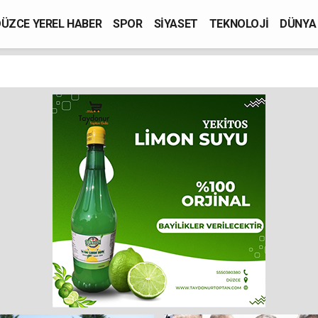
ÜZCE YEREL HABER
SPOR
SİYASET
TEKNOLOJİ
DÜNYA