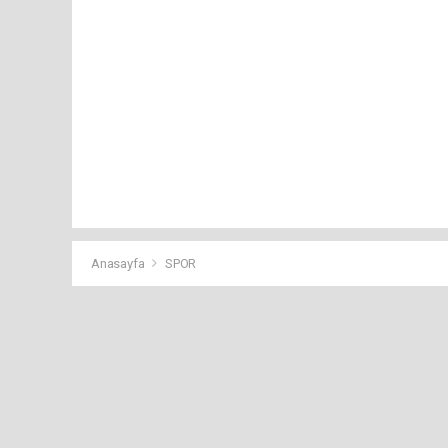
Anasayfa
SPOR