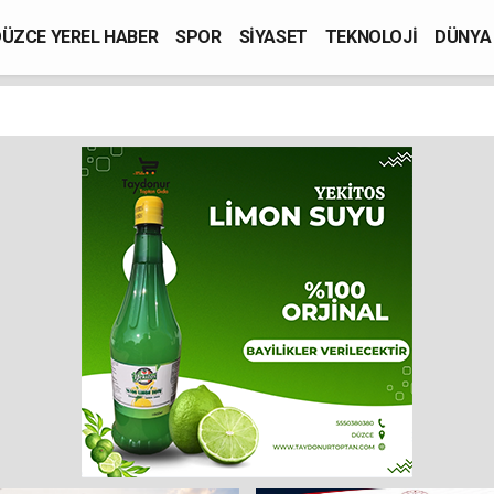
ÜZCE YEREL HABER
SPOR
SİYASET
TEKNOLOJİ
DÜNYA