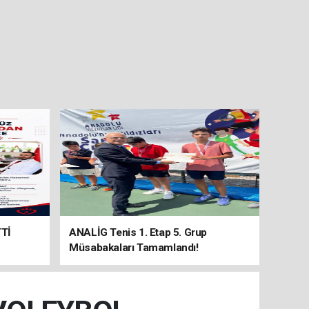
Tİ
ANALİG Tenis 1. Etap 5. Grup
Müsabakaları Tamamlandı!