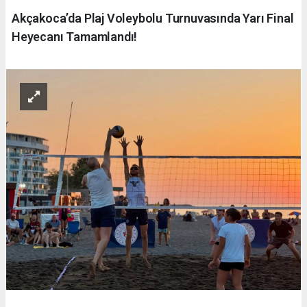
Akçakoca’da Plaj Voleybolu Turnuvasında Yarı Final
Heyecanı Tamamlandı!