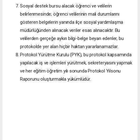
Sosyal destek bursu alacak öğrenci ve velilerin
belirlenmesinde; öğrenci velilerinin mali durumlarını
gösteren belgelerin yanında ilçe sosyal yardımlaşma
müdürlüğünden alınacak veriler esas alınacaktır. Bu
velilerden gerçeğe aykırı bilgi-belge beyan edenler, bu
protokolde yer alan hiçbir haktan yararlanamazlar.
Protokol Yürütme Kurulu (PYK), bu protokol kapsamında
yapılacak iş ve işlemleri yürütmek, sekreteryasını yapmak
ve her eğitim öğretim yılı sonunda Protokol Yılsonu
Raporunu oluşturmakla yükümlüdür.