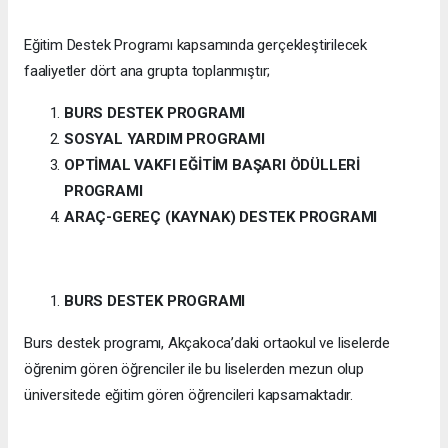
Eğitim Destek Programı kapsamında gerçekleştirilecek
faaliyetler dört ana grupta toplanmıştır;
BURS DESTEK PROGRAMI
SOSYAL YARDIM PROGRAMI
OPTİMAL VAKFI EĞİTİM BAŞARI ÖDÜLLERİ
PROGRAMI
ARAÇ-GEREÇ (KAYNAK) DESTEK PROGRAMI
BURS DESTEK PROGRAMI
Burs destek programı, Akçakoca’daki ortaokul ve liselerde
öğrenim gören öğrenciler ile bu liselerden mezun olup
üniversitede eğitim gören öğrencileri kapsamaktadır.