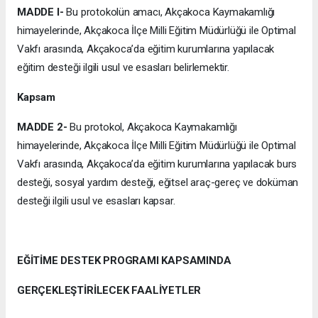
MADDE l-
Bu protokolün amacı, Akçakoca Kaymakamlığı
himayelerinde, Akçakoca İlçe Milli Eğitim Müdürlüğü ile Optimal
Vakfı arasında, Akçakoca’da eğitim kurumlarına yapılacak
eğitim desteği ilgili usul ve esasları belirlemektir.
Kapsam
MADDE 2-
Bu protokol, Akçakoca Kaymakamlığı
himayelerinde, Akçakoca İlçe Milli Eğitim Müdürlüğü ile Optimal
Vakfı arasında, Akçakoca’da eğitim kurumlarına yapılacak burs
desteği, sosyal yardım desteği, eğitsel araç-gereç ve doküman
desteği ilgili usul ve esasları kapsar.
EĞİTİME DESTEK PROGRAMI KAPSAMINDA
GERÇEKLEŞTİRİLECEK FAALİYETLER